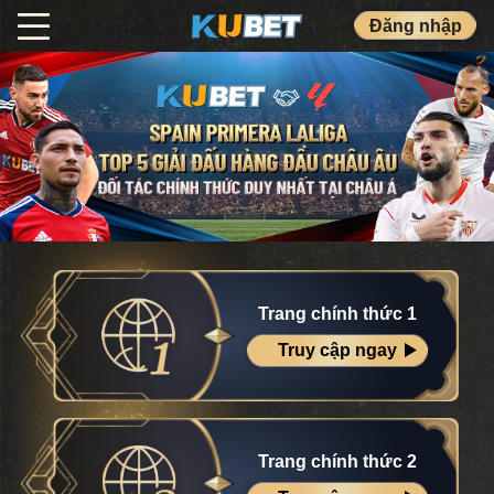
Skip
to
content
5 Bước Trở Thành Đại Lý KUBET Nhận Hoa
Hồng Khủng 2026
Đại Lý
tại KUBET
hiện đang là chương trình hợp tác kinh
doanh có sức hút lớn nhất trên thị trường cá cược trực
tuyến hiện nay. Với nền tảng uy tín và tiềm lực tài chính
vững mạnh, chúng tôi mở ra cánh cửa giúp bạn sở hữu thu
nhập thụ động hàng tháng cực kỳ hấp dẫn. Hãy cùng
khám phá lộ trình chinh phục lợi nhuận ngay.
Tại sao nên chọn trở thành Đại Lý của nhà cái
KUBET?